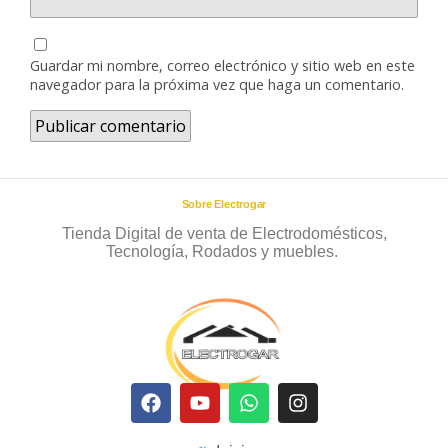
Guardar mi nombre, correo electrónico y sitio web en este
navegador para la próxima vez que haga un comentario.
Sobre Electrogar
Tienda Digital de venta de Electrodomésticos,
Tecnología, Rodados y muebles.