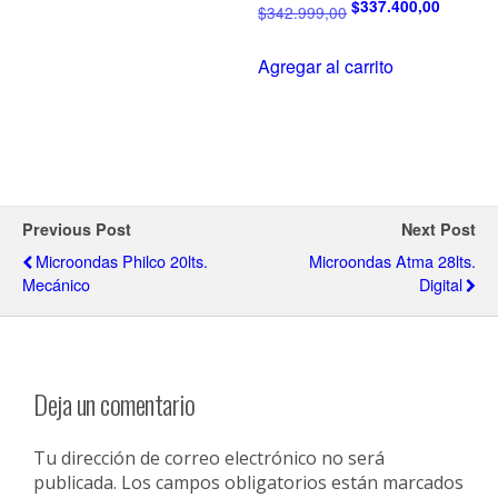
$
337.400,00
$
342.999,00
Agregar al carrito
Previous Post
Next Post
Microondas Philco 20lts.
Microondas Atma 28lts.
Mecánico
Digital
Deja un comentario
Tu dirección de correo electrónico no será
publicada.
Los campos obligatorios están marcados