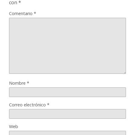
con
*
Comentario
*
Nombre
*
Correo electrónico
*
Web