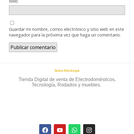
Web
Guardar mi nombre, correo electrónico y sitio web en este
navegador para la próxima vez que haga un comentario.
Sobre Electrogar
Tienda Digital de venta de Electrodomésticos,
Tecnología, Rodados y muebles.