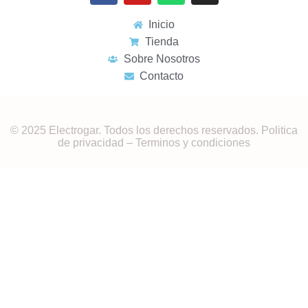
Inicio
Tienda
Sobre Nosotros
Contacto
© 2025 Electrogar. Todos los derechos reservados. Politica
de privacidad – Terminos y condiciones