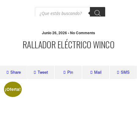
Junio 26, 2026 • No Comments
RALLADOR ELÉCTRICO WINCO
Share
Tweet
Pin
Mail
SMS
¡Oferta!