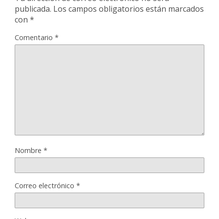
publicada.
Los campos obligatorios están marcados
con
*
Comentario
*
Nombre
*
Correo electrónico
*