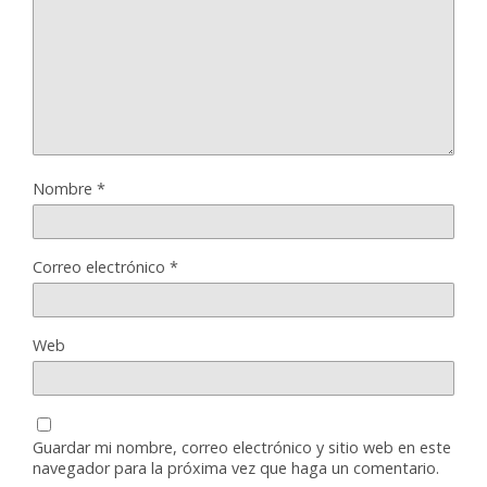
Nombre
*
Correo electrónico
*
Web
Guardar mi nombre, correo electrónico y sitio web en este
navegador para la próxima vez que haga un comentario.