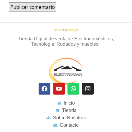
Sobre Electrogar
Tienda Digital de venta de Electrodomésticos,
Tecnología, Rodados y muebles.
Inicio
Tienda
Sobre Nosotros
Contacto