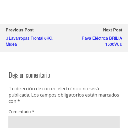
Previous Post
Next Post
Lavarropas Frontal 6KG.
Pava Eléctrica BRILIA
Midea
1500W.
Deja un comentario
Tu dirección de correo electrónico no será
publicada.
Los campos obligatorios están marcados
con
*
Comentario
*