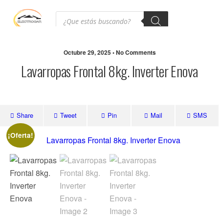
Octubre 29, 2025 • No Comments
Lavarropas Frontal 8kg. Inverter Enova
Share
Tweet
Pin
Mail
SMS
¡Oferta!