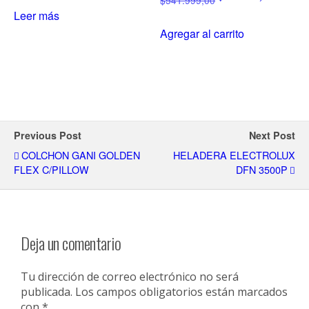
Leer más
Agregar al carrito
Previous Post
Next Post
COLCHON GANI GOLDEN
HELADERA ELECTROLUX
FLEX C/PILLOW
DFN 3500P
Deja un comentario
Tu dirección de correo electrónico no será
publicada.
Los campos obligatorios están marcados
con
*