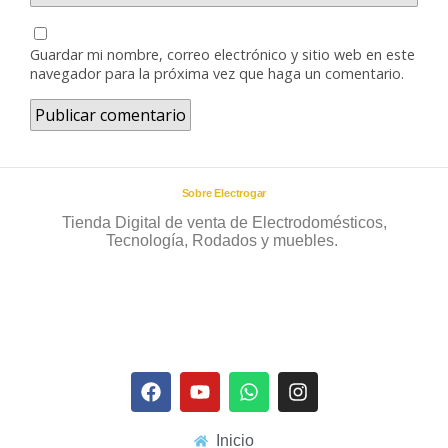
Guardar mi nombre, correo electrónico y sitio web en este
navegador para la próxima vez que haga un comentario.
Sobre Electrogar
Tienda Digital de venta de Electrodomésticos,
Tecnología, Rodados y muebles.
Inicio