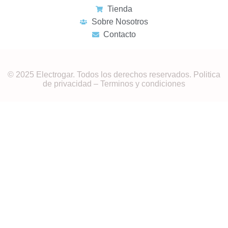
Tienda
Sobre Nosotros
Contacto
© 2025 Electrogar. Todos los derechos reservados. Politica
de privacidad – Terminos y condiciones