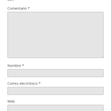
Comentario
*
Nombre
*
Correo electrónico
*
Web