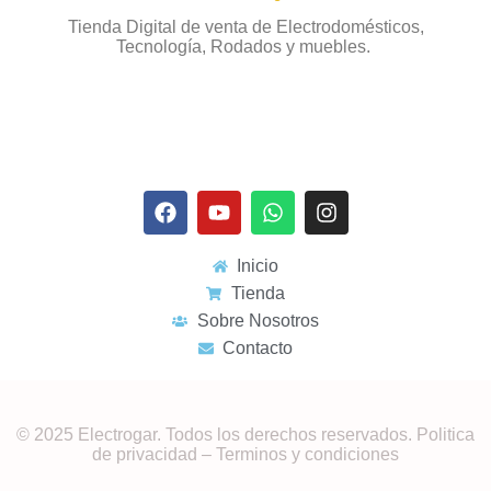
Tienda Digital de venta de Electrodomésticos,
Tecnología, Rodados y muebles.
Inicio
Tienda
Sobre Nosotros
Contacto
© 2025 Electrogar. Todos los derechos reservados. Politica
de privacidad – Terminos y condiciones