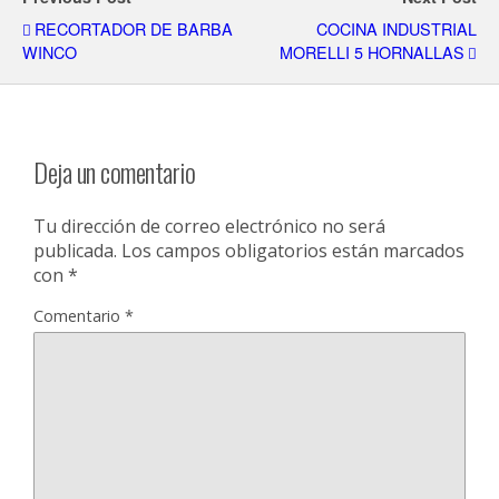
RECORTADOR DE BARBA
COCINA INDUSTRIAL
WINCO
MORELLI 5 HORNALLAS
Deja un comentario
Tu dirección de correo electrónico no será
publicada.
Los campos obligatorios están marcados
con
*
Comentario
*