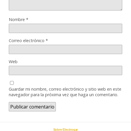
Nombre
*
Correo electrónico
*
Web
Guardar mi nombre, correo electrónico y sitio web en este
navegador para la próxima vez que haga un comentario.
Sobre Electrogar