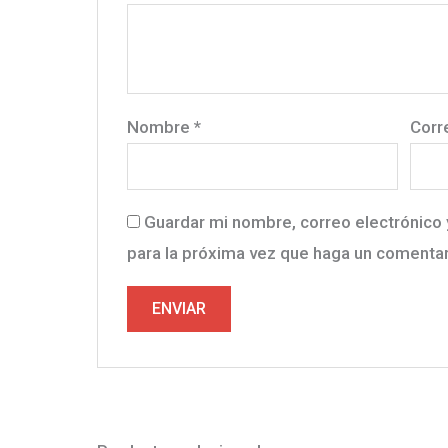
Nombre
*
Corr
Guardar mi nombre, correo electrónico 
para la próxima vez que haga un comentar