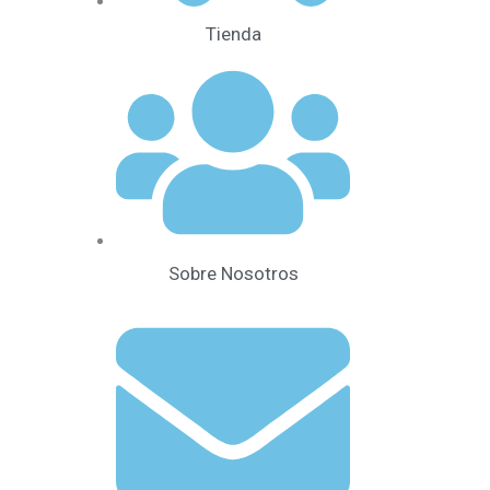
Tienda
Sobre Nosotros