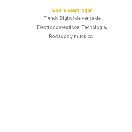
Sobre Electrogar
Tienda Digital de venta de
Electrodomésticos, Tecnología,
Rodados y muebles.