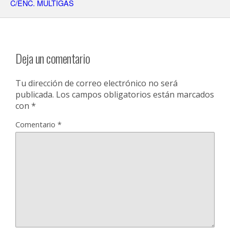
C/ENC. MULTIGAS
Deja un comentario
Tu dirección de correo electrónico no será
publicada.
Los campos obligatorios están marcados
con
*
Comentario
*