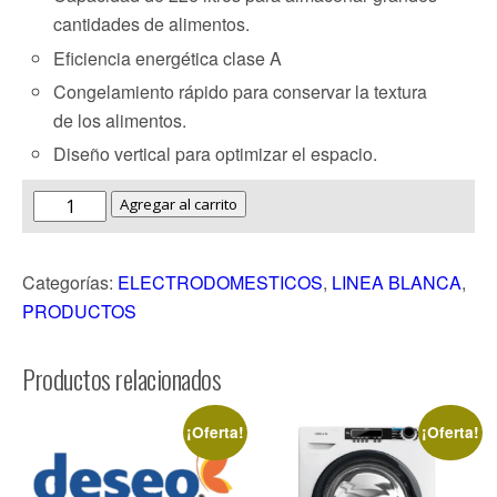
cantidades de alimentos.
Eficiencia energética clase A
Congelamiento rápido para conservar la textura
de los alimentos.
Diseño vertical para optimizar el espacio.
Agregar al carrito
Categorías:
ELECTRODOMESTICOS
,
LINEA BLANCA
,
PRODUCTOS
Productos relacionados
¡Oferta!
¡Oferta!