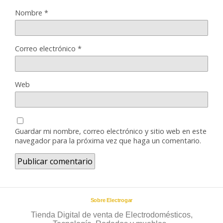
Nombre
*
Correo electrónico
*
Web
Guardar mi nombre, correo electrónico y sitio web en este
navegador para la próxima vez que haga un comentario.
Sobre Electrogar
Tienda Digital de venta de Electrodomésticos,