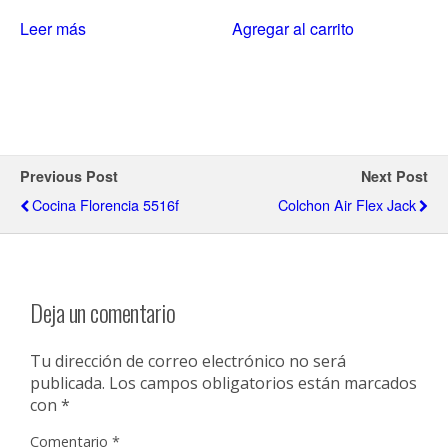
Leer más
Agregar al carrito
Previous Post
Next Post
Cocina Florencia 5516f
Colchon Air Flex Jack
Deja un comentario
Tu dirección de correo electrónico no será
publicada.
Los campos obligatorios están marcados
con
*
Comentario
*