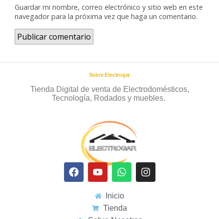
Guardar mi nombre, correo electrónico y sitio web en este
navegador para la próxima vez que haga un comentario.
Sobre Electrogar
Tienda Digital de venta de Electrodomésticos,
Tecnología, Rodados y muebles.
Inicio
Tienda