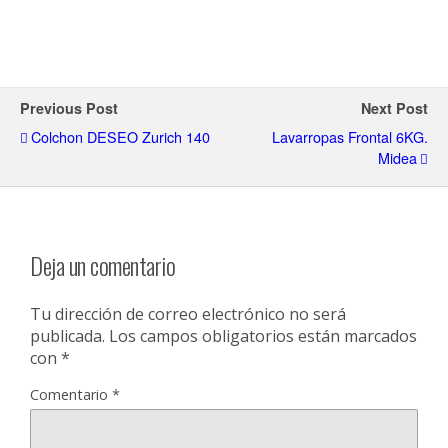
Previous Post
Next Post
Colchon DESEO Zurich 140
Lavarropas Frontal 6KG.
Midea
Deja un comentario
Tu dirección de correo electrónico no será
publicada.
Los campos obligatorios están marcados
con
*
Comentario
*