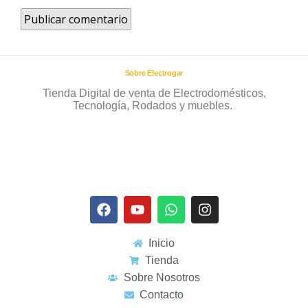
Sobre Electrogar
Tienda Digital de venta de Electrodomésticos,
Tecnología, Rodados y muebles.
Inicio
Tienda
Sobre Nosotros
Contacto