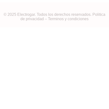
© 2025 Electrogar. Todos los derechos reservados. Politica
de privacidad – Terminos y condiciones