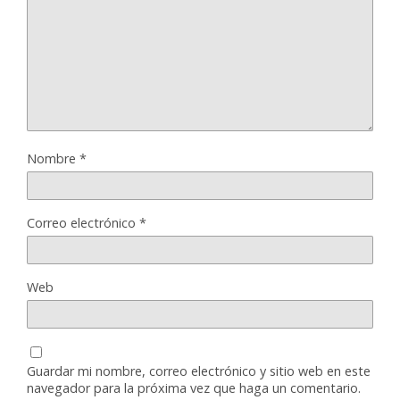
Nombre
*
Correo electrónico
*
Web
Guardar mi nombre, correo electrónico y sitio web en este
navegador para la próxima vez que haga un comentario.