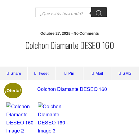
Octubre 27, 2025 • No Comments
Colchon Diamante DESEO 160
Share
Tweet
Pin
Mail
SMS
¡Oferta!