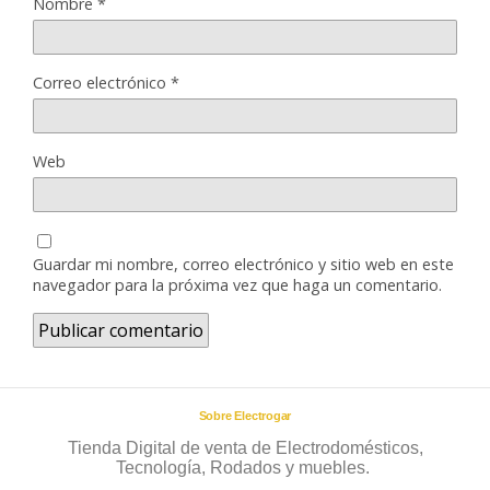
Nombre
*
Correo electrónico
*
Web
Guardar mi nombre, correo electrónico y sitio web en este
navegador para la próxima vez que haga un comentario.
Sobre Electrogar
Tienda Digital de venta de Electrodomésticos,
Tecnología, Rodados y muebles.