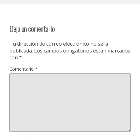
Deja un comentario
Tu dirección de correo electrónico no será
publicada.
Los campos obligatorios están marcados
con
*
Comentario
*